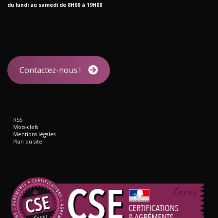
du lundi au samedi de 8H00 à 19H00
Contactez-nous !
RSS
Mots-clefs
Mentions légales
Plan du site