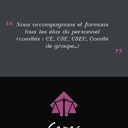
Nous
accompagnons
et
formons
tous les
élus du personnel
(comités : CE, CSE, CSEC, Comité
de groupe…)