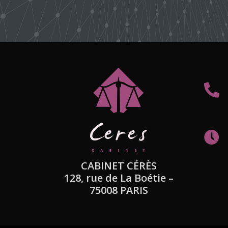
CABINET CÉRÈS
128, rue de La Boétie –
75008 PARIS