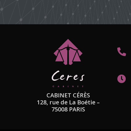
CABINET CÉRÈS
128, rue de La Boétie –
75008 PARIS