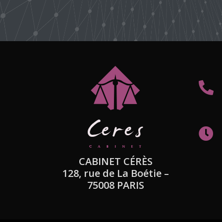
CABINET CÉRÈS
128, rue de La Boétie –
75008 PARIS